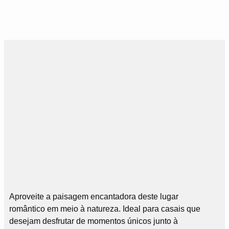
Aproveite a paisagem encantadora deste lugar
romântico em meio à natureza. Ideal para casais que
desejam desfrutar de momentos únicos junto à