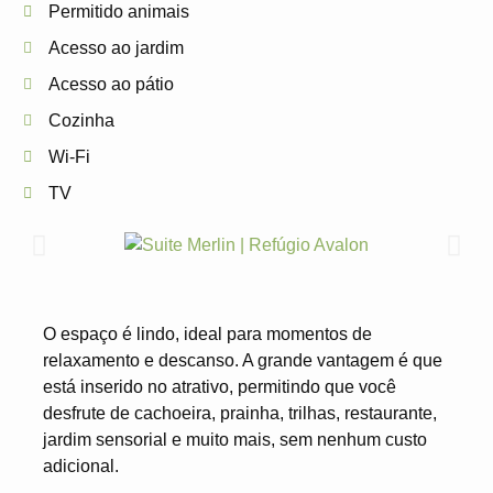
Permitido animais
Acesso ao jardim
Acesso ao pátio
Cozinha
Wi-Fi
TV
O espaço é lindo, ideal para momentos de
relaxamento e descanso. A grande vantagem é que
está inserido no atrativo, permitindo que você
desfrute de cachoeira, prainha, trilhas, restaurante,
jardim sensorial e muito mais, sem nenhum custo
adicional.