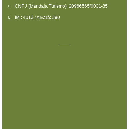
CNPJ (Mandala Turismo): 20966565/0001-35
IM.: 4013 / Alvará: 390