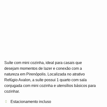
Suíte com mini cozinha, ideal para casais que
desejam momentos de lazer e conexão com a
natureza em Pirenópolis. Localizada no atrativo
Refúgio Avalon, a suíte possui 1 quarto com sala
conjugada com mini cozinha e utensílios básicos para
cozinhar.
Estacionamento incluso