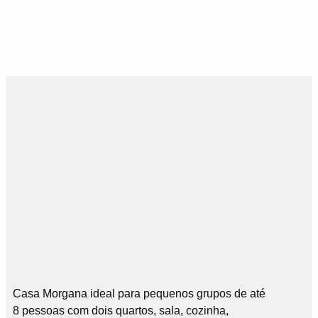
Casa Morgana ideal para pequenos grupos de até
8 pessoas com dois quartos, sala, cozinha,