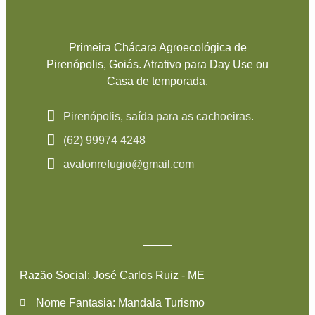
Primeira Chácara Agroecológica de
Pirenópolis, Goiás. Atrativo para Day Use ou
Casa de temporada.
Pirenópolis, saída para as cachoeiras.
(62) 99974 4248
avalonrefugio@gmail.com
Razão Social: José Carlos Ruiz - ME
Nome Fantasia: Mandala Turismo