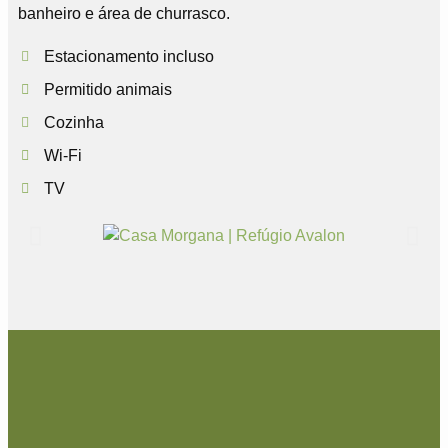
banheiro e área de churrasco.
Estacionamento incluso
Permitido animais
Cozinha
Wi-Fi
TV