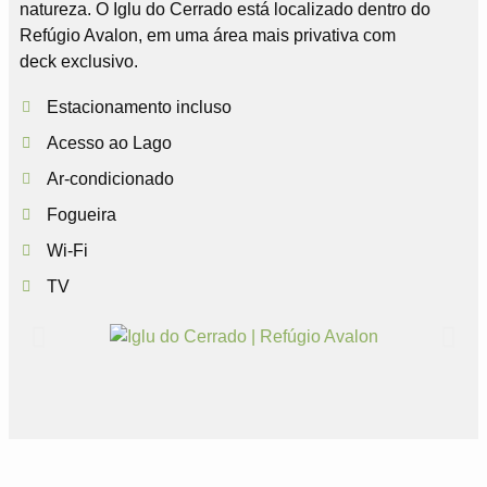
natureza. O Iglu do Cerrado está localizado dentro do
Refúgio Avalon, em uma área mais privativa com
deck exclusivo.
Estacionamento incluso
Acesso ao Lago
Ar-condicionado
Fogueira
Wi-Fi
TV