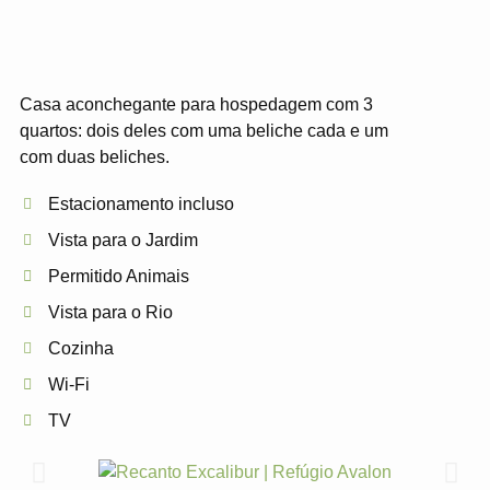
Casa aconchegante para hospedagem com 3
quartos: dois deles com uma beliche cada e um
com duas beliches.
Estacionamento incluso
Vista para o Jardim
Permitido Animais
Vista para o Rio
Cozinha
Wi-Fi
TV